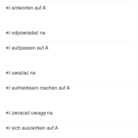
antworten auf A
odpowiadać na
auf/passen auf A
uważać na
aufmerksam machen auf A
zwracać uwagę na
sich aus/wirken auf A