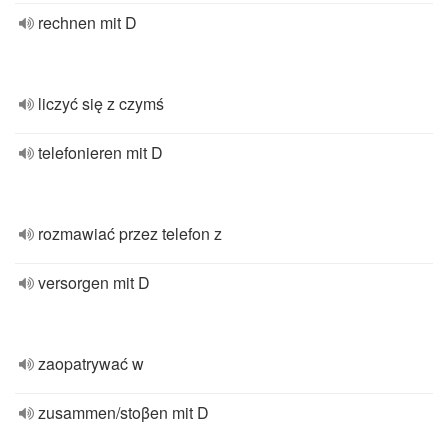
rechnen mit D
liczyć się z czymś
telefonieren mit D
rozmawiać przez telefon z
versorgen mit D
zaopatrywać w
zusammen/stoβen mit D