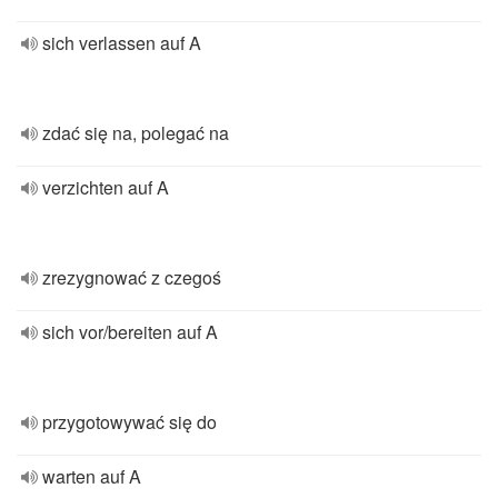
sich verlassen auf A
zdać się na, polegać na
verzichten auf A
zrezygnować z czegoś
sich vor/bereiten auf A
przygotowywać się do
warten auf A