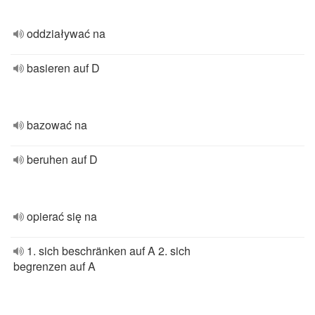
oddziaływać na
basieren auf D
bazować na
beruhen auf D
opierać się na
1. sich beschränken auf A 2. sich
begrenzen auf A