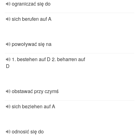
ograniczać się do
sich berufen auf A
powoływać się na
1. bestehen auf D 2. beharren auf
D
obstawać przy czymś
sich beziehen auf A
odnosić się do