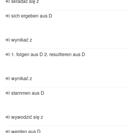
składać się z
sich ergeben aus D
wynikać z
1. folgen aus D 2. resultieren aus D
wynikać z
stammen aus D
wywodzić się z
werden aus D