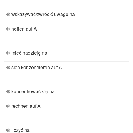
wskazywać/zwrócić uwagę na
hoffen auf A
mieć nadzieję na
sich konzentrieren auf A
koncentrować się na
rechnen auf A
liczyć na