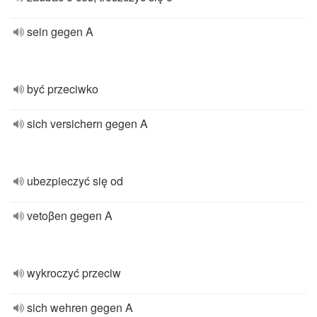
sein gegen A
być przeciwko
sich versichern gegen A
ubezpieczyć się od
vetoβen gegen A
wykroczyć przeciw
sich wehren gegen A