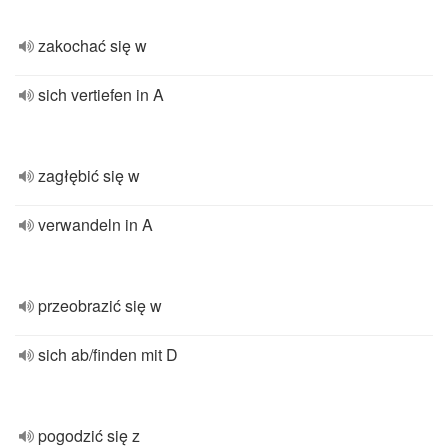
zakochać się w
sich vertiefen in A
zagłębić się w
verwandeln in A
przeobrazić się w
sich ab/finden mit D
pogodzić się z