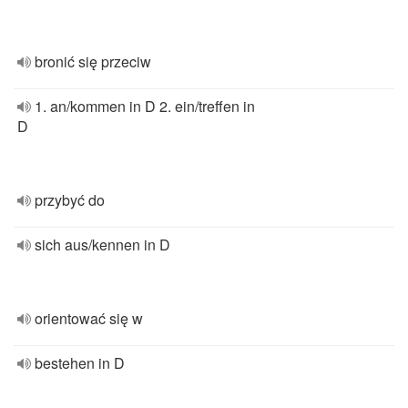
bronić się przeciw
1. an/kommen in D 2. ein/treffen in
D
przybyć do
sich aus/kennen in D
orientować się w
bestehen in D