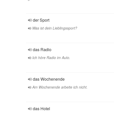
der Sport
Was ist dein Lieblingssport?
das Radio
Ich höre Radio im Auto.
das Wochenende
Am Wochenende arbeite ich nicht.
das Hotel