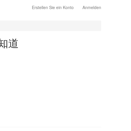
Erstellen Sie ein Konto
Anmelden
已经知道