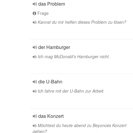
das Problem
Frage
Kannst du mir helfen dieses Problem zu lösen?
der Hamburger
Ich mag McDonald's Hamburger nicht.
die U-Bahn
Ich fahre mit der U-Bahn zur Arbeit.
das Konzert
Möchtest du heute abend zu Beyoncés Konzert
gehen?