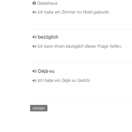
Gästehaus
Ich habe ein Zimmer im Hotel gebucht.
bezüglich
Ich kann ihnen bezüglich dieser Frage helfen.
Déjà-vu
Ich habe ein Déjà-vu Gefühl.
chiński