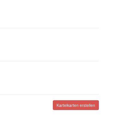
Karteikarten erstellen