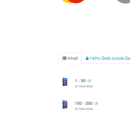
Inhalt
100% Geld-zurück-Ga
1 - 50
50 Datenblatt
150 - 200
50 Datenblatt