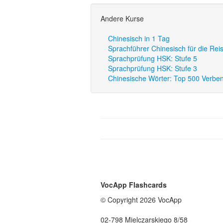
Andere Kurse
Chinesisch in 1 Tag
Sprachführer Chinesisch für die Rei
Sprachprüfung HSK: Stufe 5
Sprachprüfung HSK: Stufe 3
Chinesische Wörter: Top 500 Verbe
VocApp Flashcards
© Copyright 2026 VocApp
02-798 Mielczarskiego 8/58