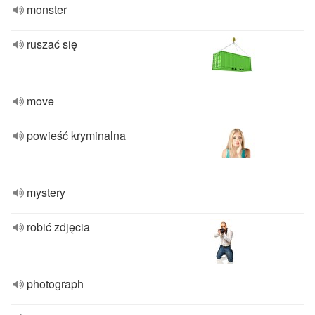
monster
ruszać się
move
powieść kryminalna
mystery
robić zdjęcia
photograph