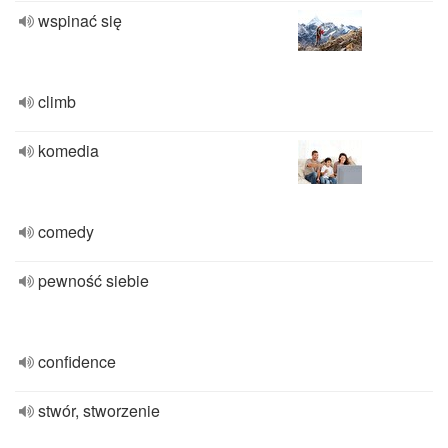
wspinać się
climb
komedia
comedy
pewność siebie
confidence
stwór, stworzenie