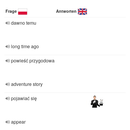
Frage
Antworten
dawno temu
long time ago
powieść przygodowa
adventure story
pojawiać się
appear