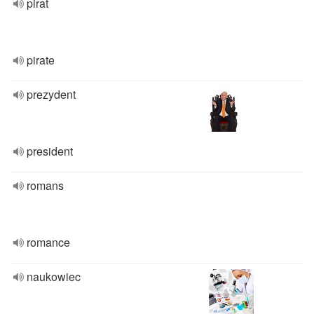
pirat
pirate
prezydent
president
romans
romance
naukowiec