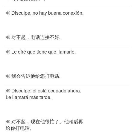
Disculpe, no hay buena conexión.
对不起，电话连接不好.
Le diré que tiene que llamarle.
我会告诉他给您打电话.
Disculpe, él está ocupado ahora.
Le llamará más tarde.
对不起，现在他很忙了。他稍后再
给你打电话。