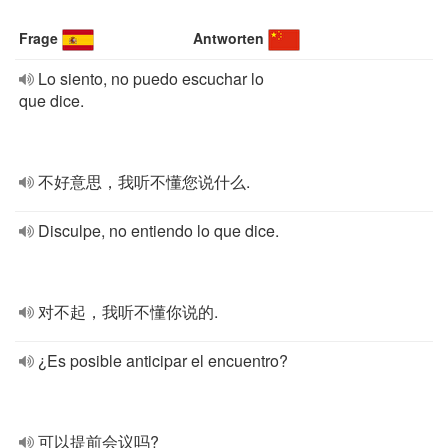
Frage
Antworten
Lo siento, no puedo escuchar lo
que dice.
不好意思，我听不懂您说什么.
Disculpe, no entiendo lo que dice.
对不起，我听不懂你说的.
¿Es posible anticipar el encuentro?
可以提前会议吗?