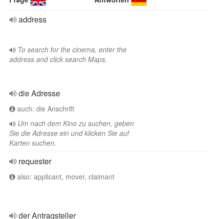
address
To search for the cinema, enter the
address and click search Maps.
die Adresse
auch: die Anschrift
Um nach dem Kino zu suchen, geben
Sie die Adresse ein und klicken Sie auf
Karten suchen.
requester
also: applicant, mover, claimant
der Antragsteller