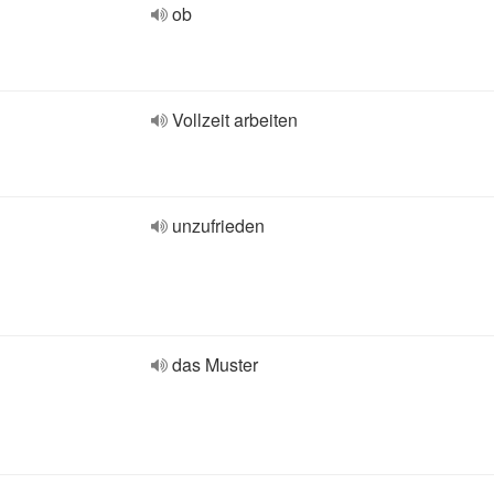
ob
Vollzeit arbeiten
unzufrieden
das Muster