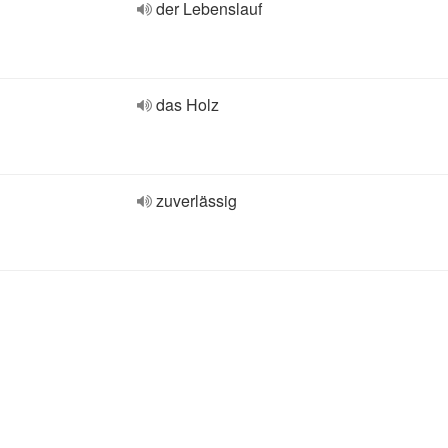
der Lebenslauf
das Holz
zuverlässig