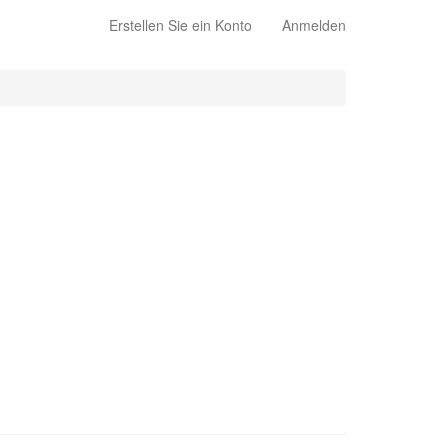
Erstellen Sie ein Konto
Anmelden