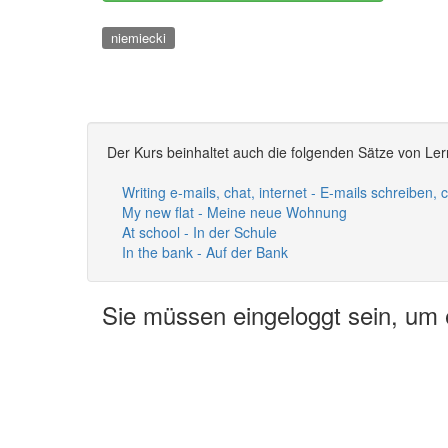
niemiecki
Der Kurs beinhaltet auch die folgenden Sätze von Ler
Writing e-mails, chat, internet - E-mails schreiben, 
My new flat - Meine neue Wohnung
At school - In der Schule
In the bank - Auf der Bank
Sie müssen eingeloggt sein, um