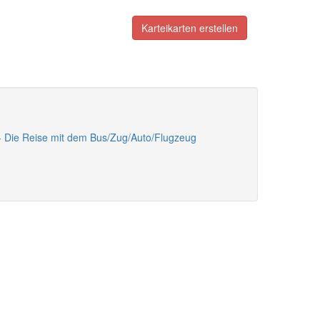
Karteikarten erstellen
e - Die Reise mit dem Bus/Zug/Auto/Flugzeug