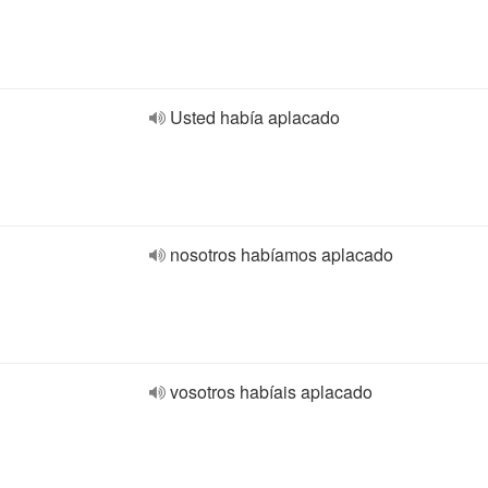
Usted había aplacado
nosotros habíamos aplacado
vosotros habíais aplacado