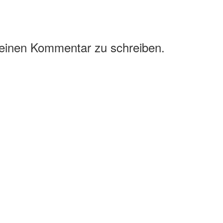
 einen Kommentar zu schreiben.