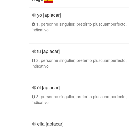
yo [aplacar]
1. personne singulier, pretérito pluscuamperfecto,
indicativo
tú [aplacar]
2. personne singulier, pretérito pluscuamperfecto,
indicativo
él [aplacar]
3. personne singulier, pretérito pluscuamperfecto,
indicativo
ella [aplacar]