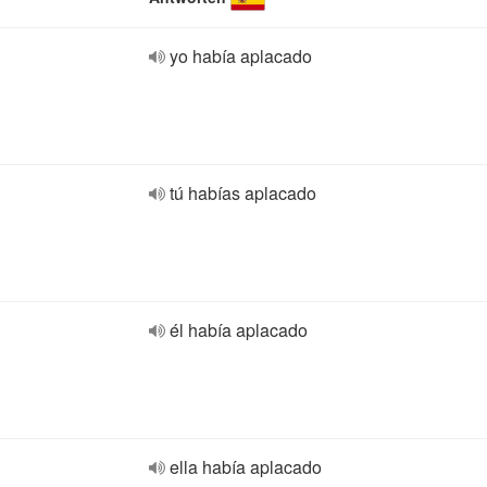
yo había aplacado
tú habías aplacado
él había aplacado
ella había aplacado