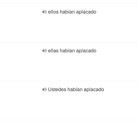
ellos habían aplacado
ellas habían aplacado
Ustedes habían aplacado