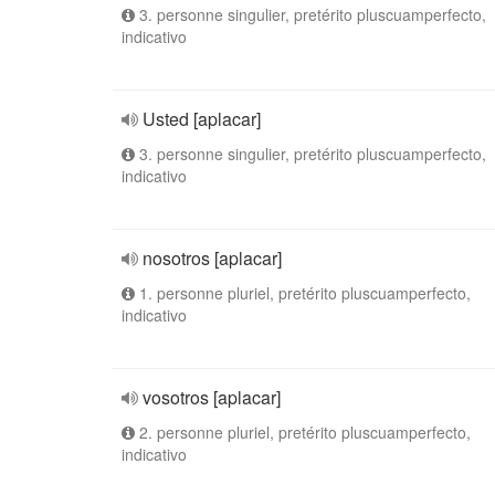
3. personne singulier, pretérito pluscuamperfecto,
indicativo
Usted [aplacar]
3. personne singulier, pretérito pluscuamperfecto,
indicativo
nosotros [aplacar]
1. personne pluriel, pretérito pluscuamperfecto,
indicativo
vosotros [aplacar]
2. personne pluriel, pretérito pluscuamperfecto,
indicativo