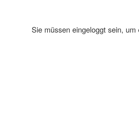
Sie müssen eingeloggt sein, um