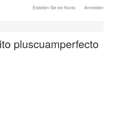
Erstellen Sie ein Konto
Anmelden
rito pluscuamperfecto