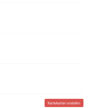
Karteikarten erstellen