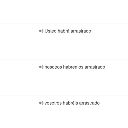
Usted habrá arrastrado
nosotros habremos arrastrado
vosotros habréis arrastrado