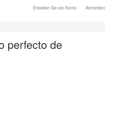
Erstellen Sie ein Konto
Anmelden
o perfecto de