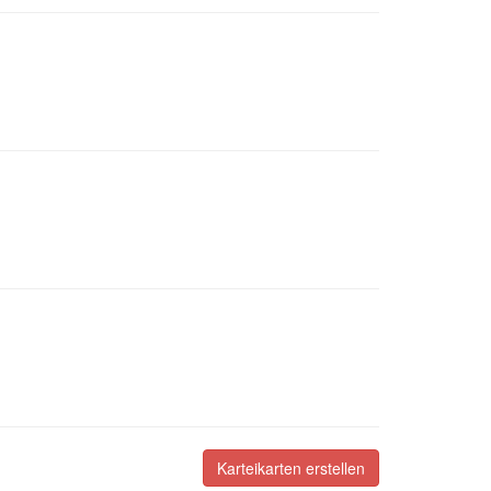
Karteikarten erstellen