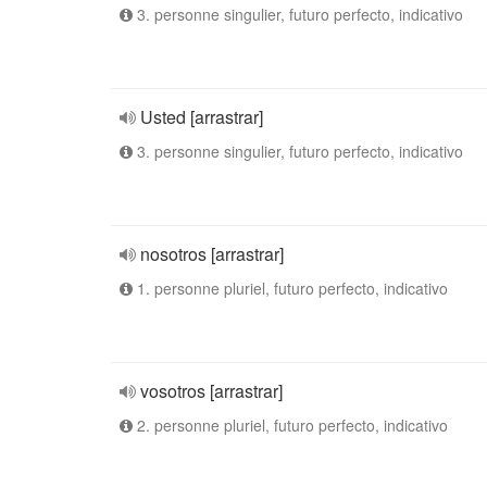
3. personne singulier, futuro perfecto, indicativo
Usted [arrastrar]
3. personne singulier, futuro perfecto, indicativo
nosotros [arrastrar]
1. personne pluriel, futuro perfecto, indicativo
vosotros [arrastrar]
2. personne pluriel, futuro perfecto, indicativo