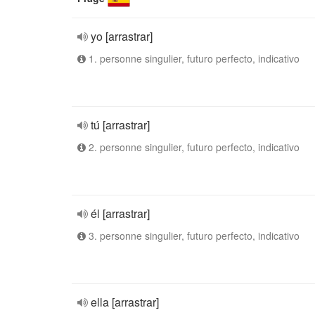
yo [arrastrar]
1. personne singulier, futuro perfecto, indicativo
tú [arrastrar]
2. personne singulier, futuro perfecto, indicativo
él [arrastrar]
3. personne singulier, futuro perfecto, indicativo
ella [arrastrar]