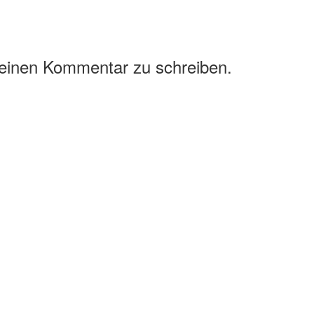
 einen Kommentar zu schreiben.