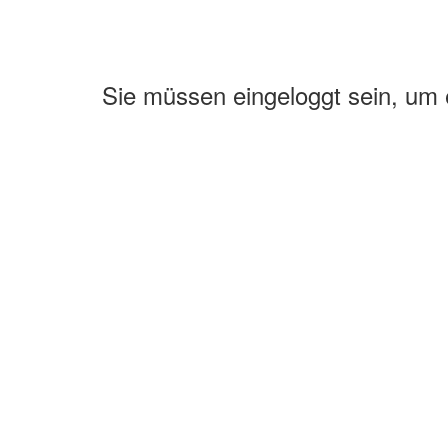
Sie müssen eingeloggt sein, um