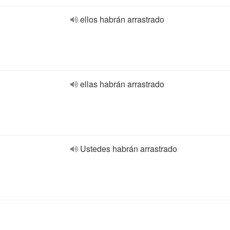
ellos habrán arrastrado
ellas habrán arrastrado
Ustedes habrán arrastrado