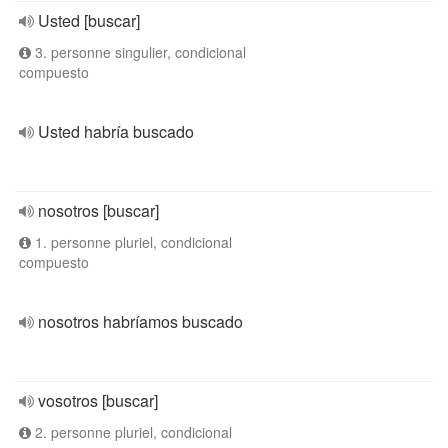
Usted [buscar]
3. personne singulier, condicional
compuesto
Usted habría buscado
nosotros [buscar]
1. personne pluriel, condicional
compuesto
nosotros habríamos buscado
vosotros [buscar]
2. personne pluriel, condicional