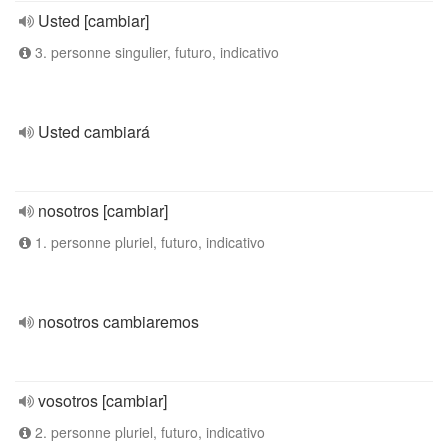
Usted [cambiar]
3. personne singulier, futuro, indicativo
Usted cambiará
nosotros [cambiar]
1. personne pluriel, futuro, indicativo
nosotros cambiaremos
vosotros [cambiar]
2. personne pluriel, futuro, indicativo