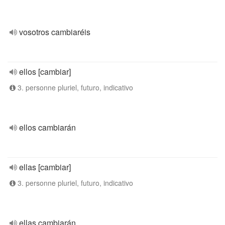
vosotros cambiaréis
ellos [cambiar]
3. personne pluriel, futuro, indicativo
ellos cambiarán
ellas [cambiar]
3. personne pluriel, futuro, indicativo
ellas cambiarán