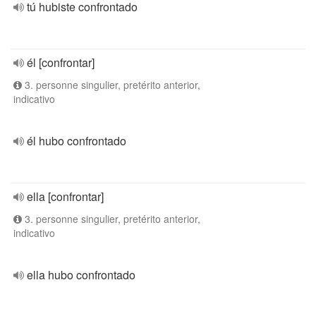
tú hubiste confrontado
él [confrontar]
3. personne singulier, pretérito anterior,
indicativo
él hubo confrontado
ella [confrontar]
3. personne singulier, pretérito anterior,
indicativo
ella hubo confrontado