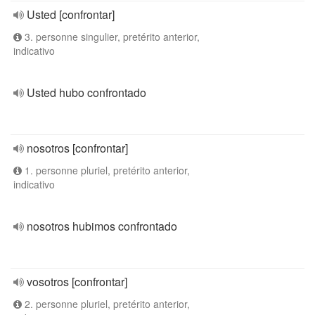
Usted [confrontar]
3. personne singulier, pretérito anterior,
indicativo
Usted hubo confrontado
nosotros [confrontar]
1. personne pluriel, pretérito anterior,
indicativo
nosotros hubimos confrontado
vosotros [confrontar]
2. personne pluriel, pretérito anterior,