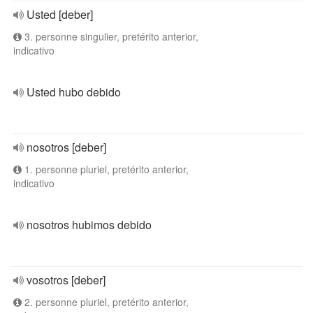
Usted [deber]
3. personne singulier, pretérito anterior,
indicativo
Usted hubo debido
nosotros [deber]
1. personne pluriel, pretérito anterior,
indicativo
nosotros hubimos debido
vosotros [deber]
2. personne pluriel, pretérito anterior,