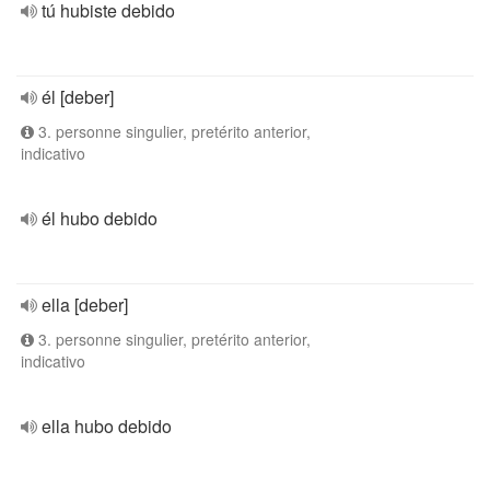
tú hubiste debido
él [deber]
3. personne singulier, pretérito anterior,
indicativo
él hubo debido
ella [deber]
3. personne singulier, pretérito anterior,
indicativo
ella hubo debido