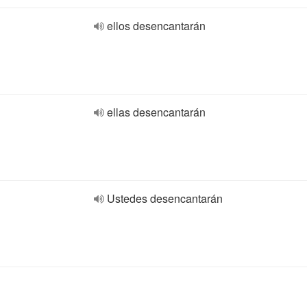
ellos desencantarán
ellas desencantarán
Ustedes desencantarán