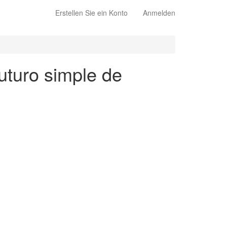
Erstellen Sie ein Konto
Anmelden
uturo simple de