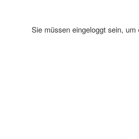
Sie müssen eingeloggt sein, um