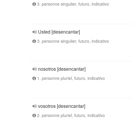
3. personne singulier, futuro, indicativo
Usted [desencantar]
3. personne singulier, futuro, indicativo
nosotros [desencantar]
1. personne pluriel, futuro, indicativo
vosotros [desencantar]
2. personne pluriel, futuro, indicativo