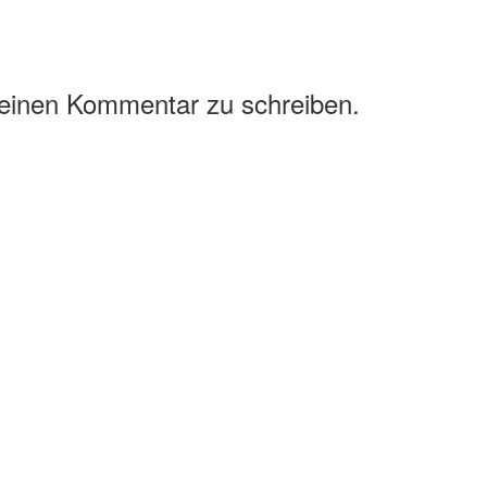
 einen Kommentar zu schreiben.