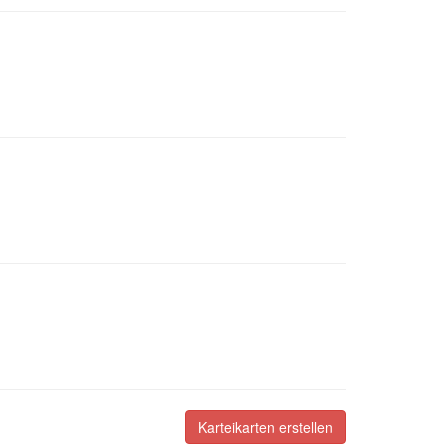
Karteikarten erstellen