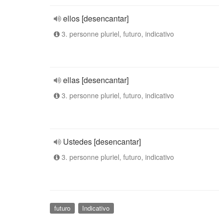
ellos [desencantar]
3. personne pluriel, futuro, indicativo
ellas [desencantar]
3. personne pluriel, futuro, indicativo
Ustedes [desencantar]
3. personne pluriel, futuro, indicativo
futuro
Indicativo