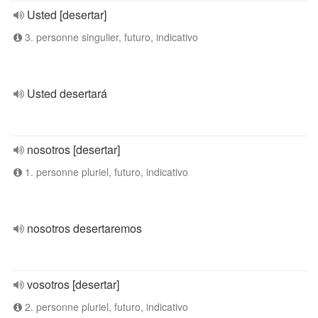
Usted [desertar]
3. personne singulier, futuro, indicativo
Usted desertará
nosotros [desertar]
1. personne pluriel, futuro, indicativo
nosotros desertaremos
vosotros [desertar]
2. personne pluriel, futuro, indicativo