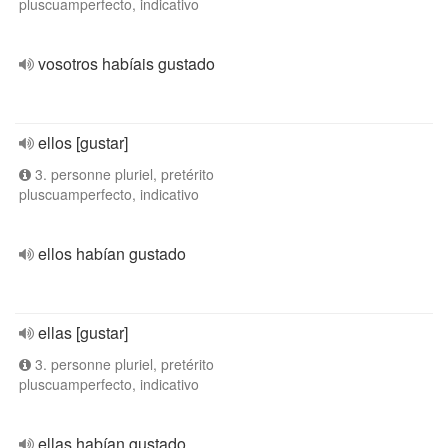
pluscuamperfecto, indicativo
vosotros habíais gustado
ellos [gustar]
3. personne pluriel, pretérito
pluscuamperfecto, indicativo
ellos habían gustado
ellas [gustar]
3. personne pluriel, pretérito
pluscuamperfecto, indicativo
ellas habían gustado