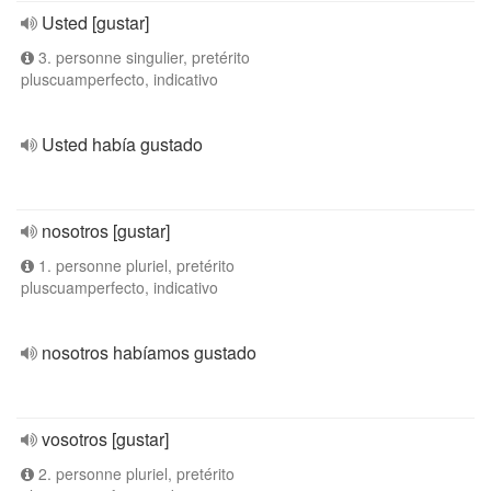
Usted [gustar]
3. personne singulier, pretérito
pluscuamperfecto, indicativo
Usted había gustado
nosotros [gustar]
1. personne pluriel, pretérito
pluscuamperfecto, indicativo
nosotros habíamos gustado
vosotros [gustar]
2. personne pluriel, pretérito