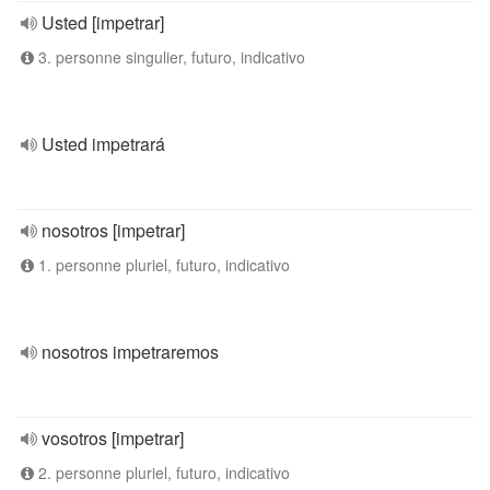
Usted [impetrar]
3. personne singulier, futuro, indicativo
Usted impetrará
nosotros [impetrar]
1. personne pluriel, futuro, indicativo
nosotros impetraremos
vosotros [impetrar]
2. personne pluriel, futuro, indicativo