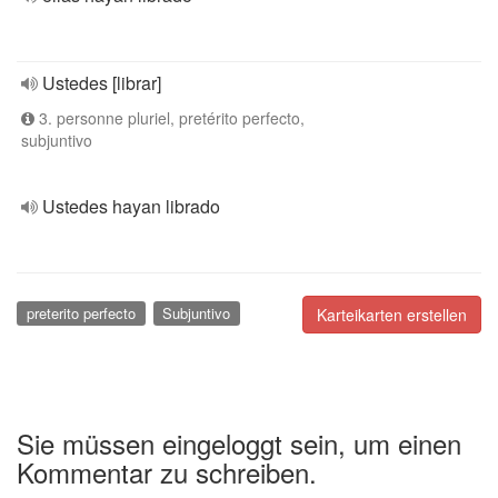
Ustedes [librar]
3. personne pluriel, pretérito perfecto,
subjuntivo
Ustedes hayan librado
preterito perfecto
Subjuntivo
Karteikarten erstellen
Sie müssen eingeloggt sein, um einen
Kommentar zu schreiben.