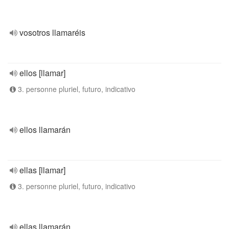
vosotros llamaréis
ellos [llamar]
3. personne pluriel, futuro, indicativo
ellos llamarán
ellas [llamar]
3. personne pluriel, futuro, indicativo
ellas llamarán