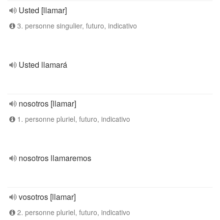
Usted [llamar]
3. personne singulier, futuro, indicativo
Usted llamará
nosotros [llamar]
1. personne pluriel, futuro, indicativo
nosotros llamaremos
vosotros [llamar]
2. personne pluriel, futuro, indicativo