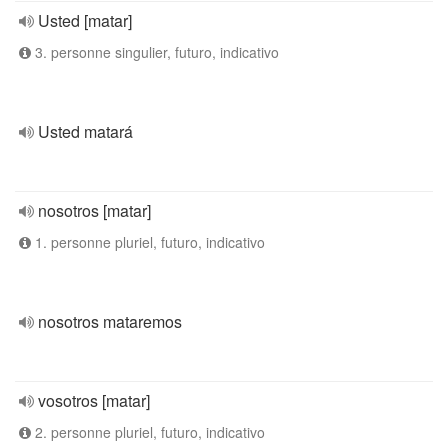
Usted [matar]
3. personne singulier, futuro, indicativo
Usted matará
nosotros [matar]
1. personne pluriel, futuro, indicativo
nosotros mataremos
vosotros [matar]
2. personne pluriel, futuro, indicativo