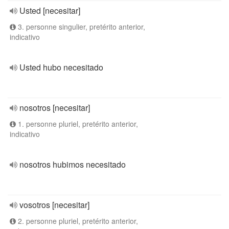
Usted [necesitar]
3. personne singulier, pretérito anterior,
indicativo
Usted hubo necesitado
nosotros [necesitar]
1. personne pluriel, pretérito anterior,
indicativo
nosotros hubimos necesitado
vosotros [necesitar]
2. personne pluriel, pretérito anterior,