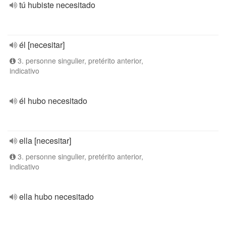
tú hubiste necesitado
él [necesitar]
3. personne singulier, pretérito anterior,
indicativo
él hubo necesitado
ella [necesitar]
3. personne singulier, pretérito anterior,
indicativo
ella hubo necesitado