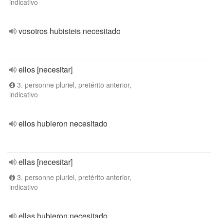
indicativo
vosotros hubisteis necesitado
ellos [necesitar]
3. personne pluriel, pretérito anterior,
indicativo
ellos hubieron necesitado
ellas [necesitar]
3. personne pluriel, pretérito anterior,
indicativo
ellas hubieron necesitado