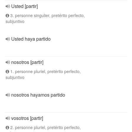
Usted [partir]
3. personne singulier, pretérito perfecto,
subjuntivo
Usted haya partido
nosotros [partir]
1. personne pluriel, pretérito perfecto,
subjuntivo
nosotros hayamos partido
vosotros [partir]
2. personne pluriel, pretérito perfecto,