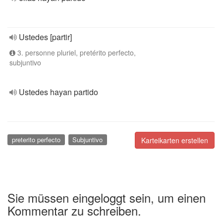
Ustedes [partir]
3. personne pluriel, pretérito perfecto,
subjuntivo
Ustedes hayan partido
preterito perfecto
Subjuntivo
Karteikarten erstellen
Sie müssen eingeloggt sein, um einen
Kommentar zu schreiben.