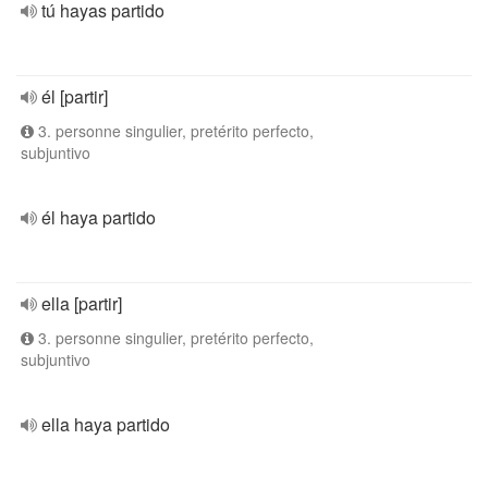
tú hayas partido
él [partir]
3. personne singulier, pretérito perfecto,
subjuntivo
él haya partido
ella [partir]
3. personne singulier, pretérito perfecto,
subjuntivo
ella haya partido