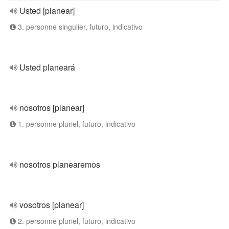
Usted [planear]
3. personne singulier, futuro, indicativo
Usted planeará
nosotros [planear]
1. personne pluriel, futuro, indicativo
nosotros planearemos
vosotros [planear]
2. personne pluriel, futuro, indicativo