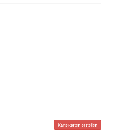
Karteikarten erstellen