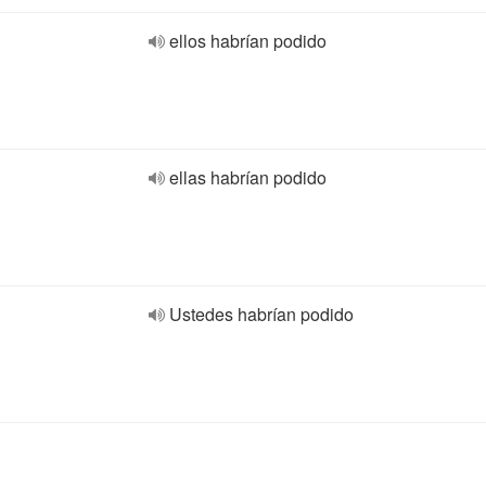
ellos habrían podido
ellas habrían podido
Ustedes habrían podido