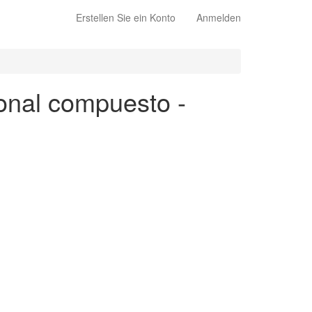
Erstellen Sie ein Konto
Anmelden
ional compuesto -