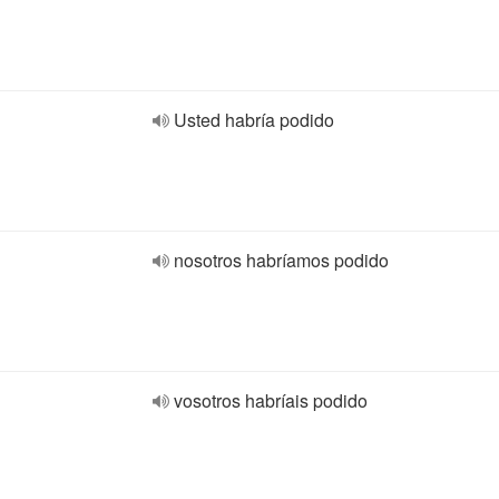
Usted habría podido
nosotros habríamos podido
vosotros habríais podido