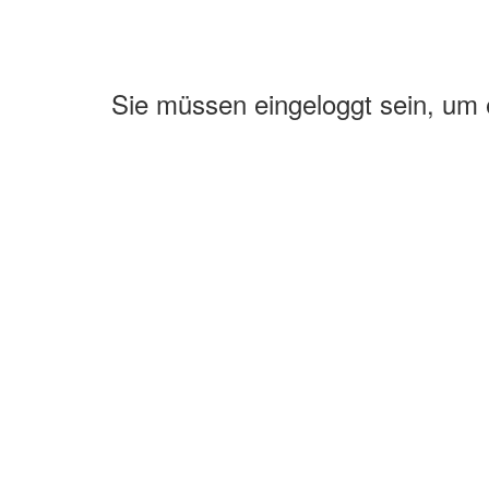
Sie müssen eingeloggt sein, um