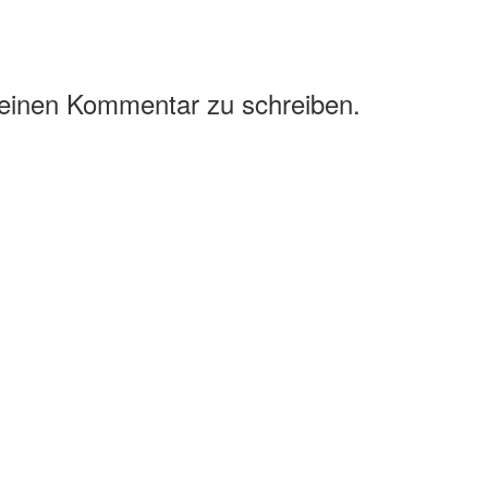
 einen Kommentar zu schreiben.