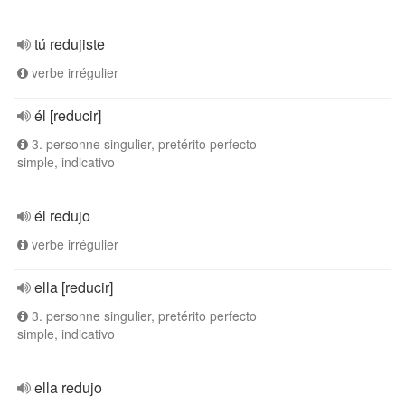
tú redujiste
verbe irrégulier
él [reducir]
3. personne singulier, pretérito perfecto
simple, indicativo
él redujo
verbe irrégulier
ella [reducir]
3. personne singulier, pretérito perfecto
simple, indicativo
ella redujo