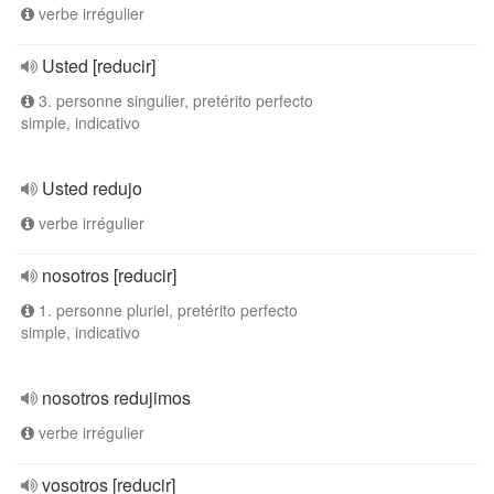
verbe irrégulier
Usted [reducir]
3. personne singulier, pretérito perfecto
simple, indicativo
Usted redujo
verbe irrégulier
nosotros [reducir]
1. personne pluriel, pretérito perfecto
simple, indicativo
nosotros redujimos
verbe irrégulier
vosotros [reducir]