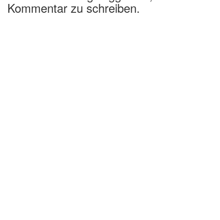
Kommentar zu schreiben.