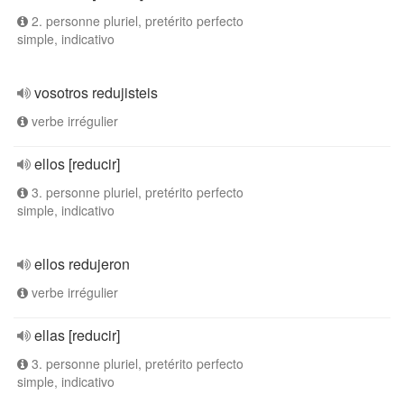
2. personne pluriel, pretérito perfecto
simple, indicativo
vosotros redujisteis
verbe irrégulier
ellos [reducir]
3. personne pluriel, pretérito perfecto
simple, indicativo
ellos redujeron
verbe irrégulier
ellas [reducir]
3. personne pluriel, pretérito perfecto
simple, indicativo