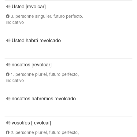
Usted [revolcar]
3. personne singulier, futuro perfecto,
indicativo
Usted habrá revolcado
nosotros [revolcar]
1. personne pluriel, futuro perfecto,
indicativo
nosotros habremos revolcado
vosotros [revolcar]
2. personne pluriel, futuro perfecto,