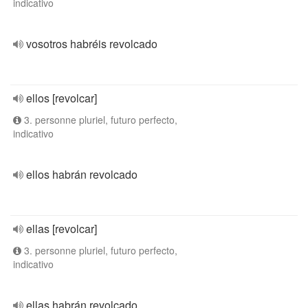
indicativo
vosotros habréis revolcado
ellos [revolcar]
3. personne pluriel, futuro perfecto,
indicativo
ellos habrán revolcado
ellas [revolcar]
3. personne pluriel, futuro perfecto,
indicativo
ellas habrán revolcado