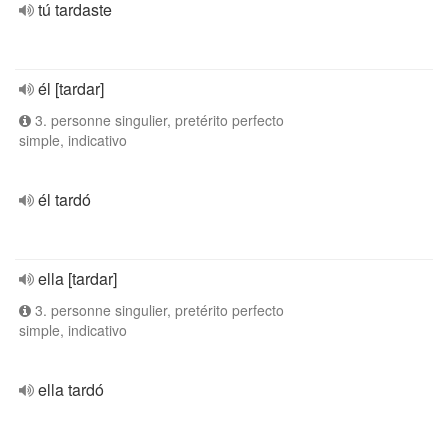
tú tardaste
él [tardar]
3. personne singulier, pretérito perfecto
simple, indicativo
él tardó
ella [tardar]
3. personne singulier, pretérito perfecto
simple, indicativo
ella tardó