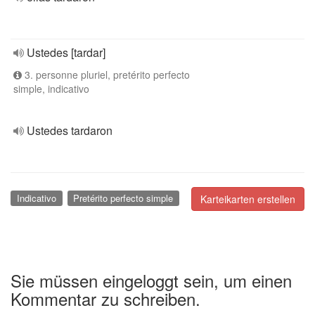
Ustedes [tardar]
3. personne pluriel, pretérito perfecto
simple, indicativo
Ustedes tardaron
Indicativo
Pretérito perfecto simple
Karteikarten erstellen
Sie müssen eingeloggt sein, um einen
Kommentar zu schreiben.