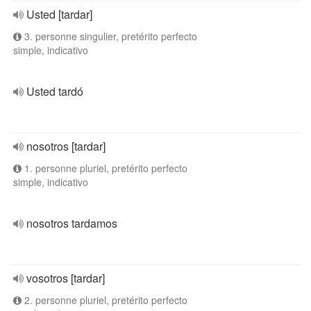
Usted [tardar]
3. personne singulier, pretérito perfecto
simple, indicativo
Usted tardó
nosotros [tardar]
1. personne pluriel, pretérito perfecto
simple, indicativo
nosotros tardamos
vosotros [tardar]
2. personne pluriel, pretérito perfecto