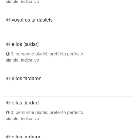
simple, indicativo
vosotros tardasteis
ellos [tardar]
3. personne pluriel, pretérito perfecto
simple, indicativo
ellos tardaron
ellas [tardar]
3. personne pluriel, pretérito perfecto
simple, indicativo
ellas tardaron