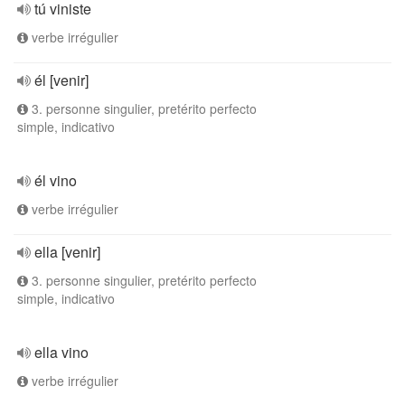
tú viniste
verbe irrégulier
él [venir]
3. personne singulier, pretérito perfecto
simple, indicativo
él vino
verbe irrégulier
ella [venir]
3. personne singulier, pretérito perfecto
simple, indicativo
ella vino
verbe irrégulier