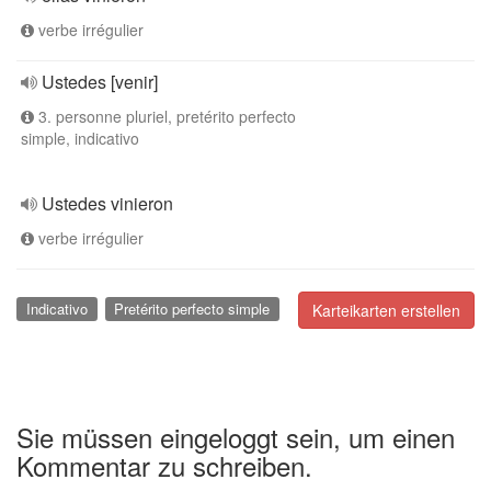
verbe irrégulier
Ustedes [venir]
3. personne pluriel, pretérito perfecto
simple, indicativo
Ustedes vinieron
verbe irrégulier
Indicativo
Pretérito perfecto simple
Karteikarten erstellen
Sie müssen eingeloggt sein, um einen
Kommentar zu schreiben.