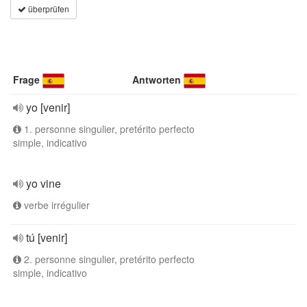
überprüfen
Frage
Antworten
yo [venir]
1. personne singulier, pretérito perfecto
simple, indicativo
yo vine
verbe irrégulier
tú [venir]
2. personne singulier, pretérito perfecto
simple, indicativo