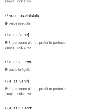
simple, indicativo
vosotros vinisteis
verbe irrégulier
ellos [venir]
3. personne pluriel, pretérito perfecto
simple, indicativo
ellos vinieron
verbe irrégulier
ellas [venir]
3. personne pluriel, pretérito perfecto
simple, indicativo
ellas vinieron