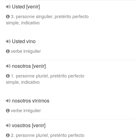
Usted [venir]
3. personne singulier, pretérito perfecto
simple, indicativo
Usted vino
verbe irrégulier
nosotros [venir]
1. personne pluriel, pretérito perfecto
simple, indicativo
nosotros vinimos
verbe irrégulier
vosotros [venir]
2. personne pluriel, pretérito perfecto