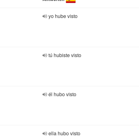
yo hube visto
tú hubiste visto
él hubo visto
ella hubo visto