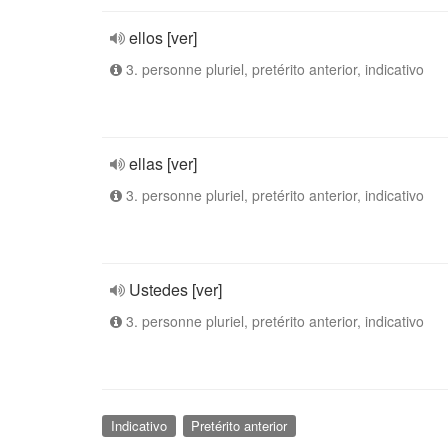
ellos [ver]
3. personne pluriel, pretérito anterior, indicativo
ellas [ver]
3. personne pluriel, pretérito anterior, indicativo
Ustedes [ver]
3. personne pluriel, pretérito anterior, indicativo
Indicativo
Pretérito anterior