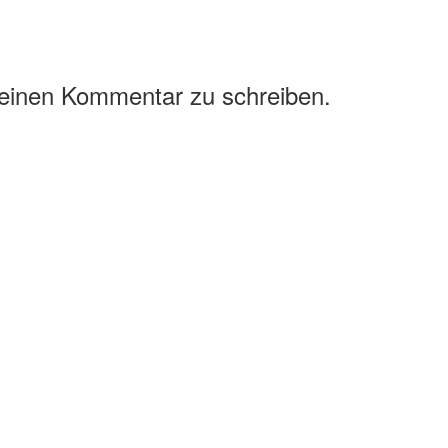
 einen Kommentar zu schreiben.