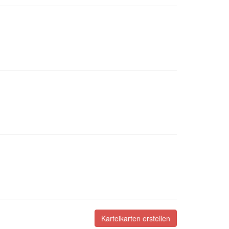
Karteikarten erstellen