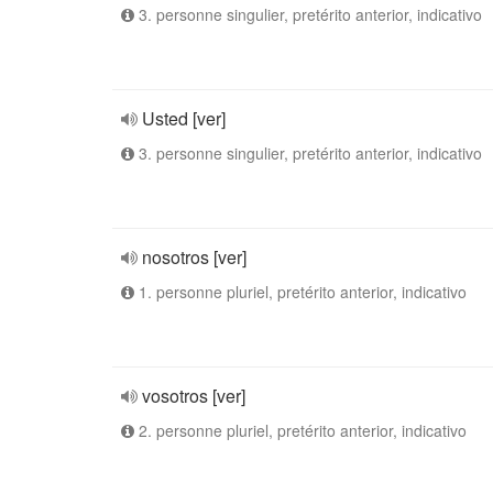
3. personne singulier, pretérito anterior, indicativo
Usted [ver]
3. personne singulier, pretérito anterior, indicativo
nosotros [ver]
1. personne pluriel, pretérito anterior, indicativo
vosotros [ver]
2. personne pluriel, pretérito anterior, indicativo