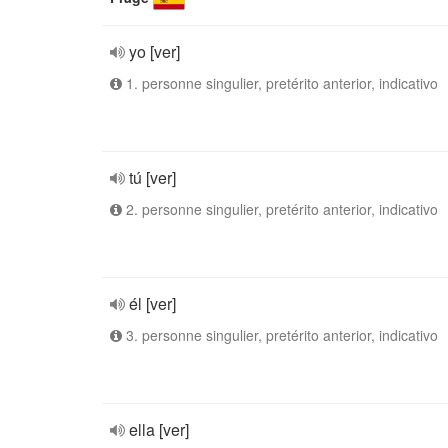
yo [ver]
1. personne singulier, pretérito anterior, indicativo
tú [ver]
2. personne singulier, pretérito anterior, indicativo
él [ver]
3. personne singulier, pretérito anterior, indicativo
ella [ver]