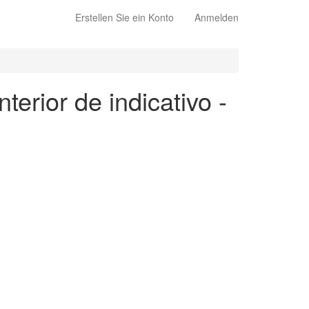
Erstellen Sie ein Konto
Anmelden
terior de indicativo -