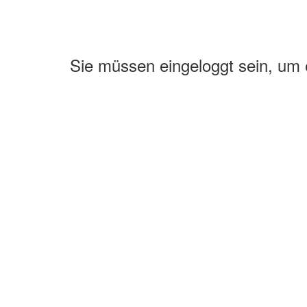
Sie müssen eingeloggt sein, um