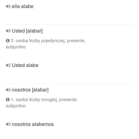
ella alabe
Usted [alabar]
3. osoba liczby pojedynczej, presente,
subjuntivo
Usted alabe
nosotros [alabar]
1. osoba liczby mnogiej, presente,
subjuntivo
nosotros alabemos