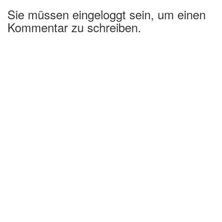
Sie müssen eingeloggt sein, um einen
Kommentar zu schreiben.