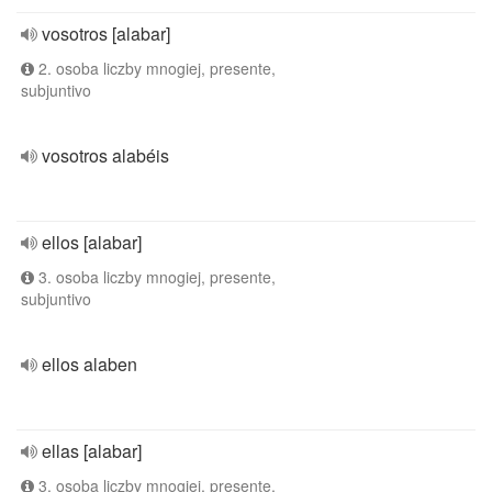
vosotros [alabar]
2. osoba liczby mnogiej, presente,
subjuntivo
vosotros alabéis
ellos [alabar]
3. osoba liczby mnogiej, presente,
subjuntivo
ellos alaben
ellas [alabar]
3. osoba liczby mnogiej, presente,