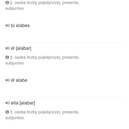
2. osoba liczby pojedynczej, presente,
subjuntivo
tú alabes
él [alabar]
3. osoba liczby pojedynczej, presente,
subjuntivo
él alabe
ella [alabar]
3. osoba liczby pojedynczej, presente,
subjuntivo