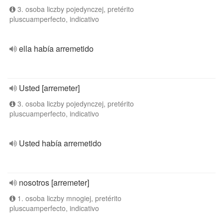
3. osoba liczby pojedynczej, pretérito
pluscuamperfecto, indicativo
ella había arremetido
Usted [arremeter]
3. osoba liczby pojedynczej, pretérito
pluscuamperfecto, indicativo
Usted había arremetido
nosotros [arremeter]
1. osoba liczby mnogiej, pretérito
pluscuamperfecto, indicativo