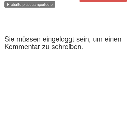
Pretérito pluscuamperfecto
Sie müssen eingeloggt sein, um einen
Kommentar zu schreiben.