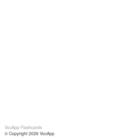
VocApp Flashcards
© Copyright 2026 VocApp