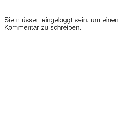
Sie müssen eingeloggt sein, um einen
Kommentar zu schreiben.