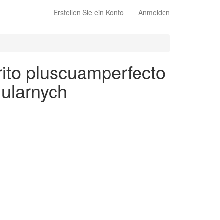
Erstellen Sie ein Konto
Anmelden
ito pluscuamperfecto
gularnych