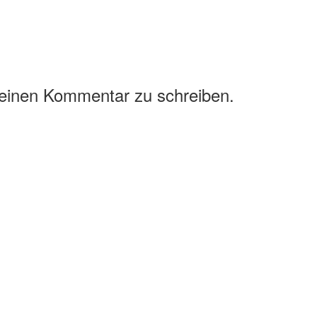
 einen Kommentar zu schreiben.