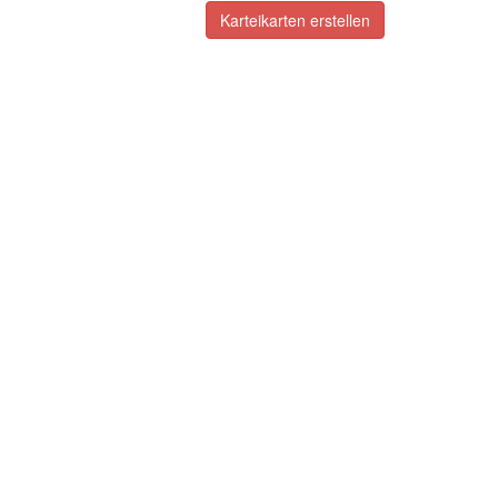
Karteikarten erstellen