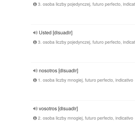
3. osoba liczby pojedynczej, futuro perfecto, indica
Usted [disuadir]
3. osoba liczby pojedynczej, futuro perfecto, indica
nosotros [disuadir]
1. osoba liczby mnogiej, futuro perfecto, indicativo
vosotros [disuadir]
2. osoba liczby mnogiej, futuro perfecto, indicativo