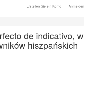
Erstellen Sie ein Konto
Anmelden
fecto de indicativo, w
wników hiszpańskich