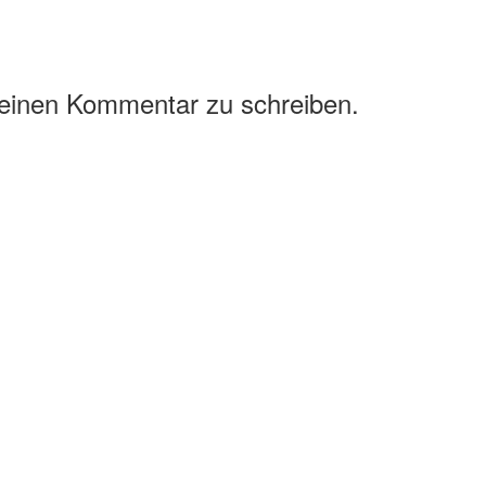
 einen Kommentar zu schreiben.