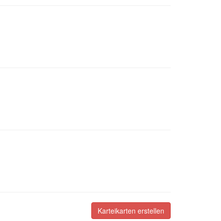
Karteikarten erstellen