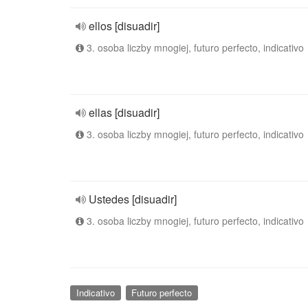
ellos [disuadir]
3. osoba liczby mnogiej, futuro perfecto, indicativo
ellas [disuadir]
3. osoba liczby mnogiej, futuro perfecto, indicativo
Ustedes [disuadir]
3. osoba liczby mnogiej, futuro perfecto, indicativo
Indicativo
Futuro perfecto