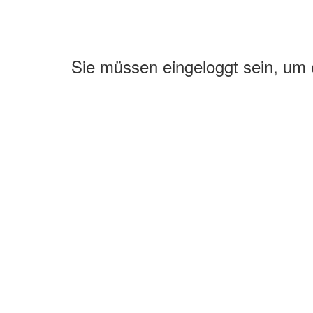
Sie müssen eingeloggt sein, um