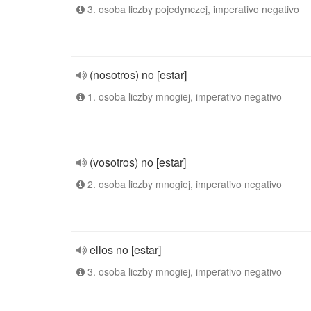
3. osoba liczby pojedynczej, imperativo negativo
(nosotros) no [estar]
1. osoba liczby mnogiej, imperativo negativo
(vosotros) no [estar]
2. osoba liczby mnogiej, imperativo negativo
ellos no [estar]
3. osoba liczby mnogiej, imperativo negativo