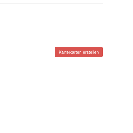
Karteikarten erstellen