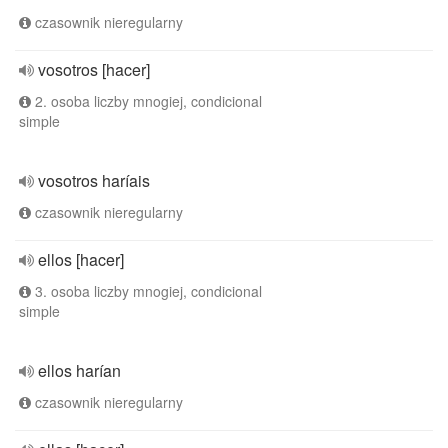
czasownik nieregularny
vosotros [hacer]
2. osoba liczby mnogiej, condicional
simple
vosotros haríais
czasownik nieregularny
ellos [hacer]
3. osoba liczby mnogiej, condicional
simple
ellos harían
czasownik nieregularny