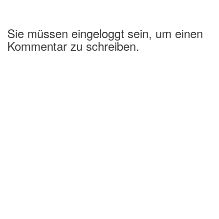
Sie müssen eingeloggt sein, um einen
Kommentar zu schreiben.