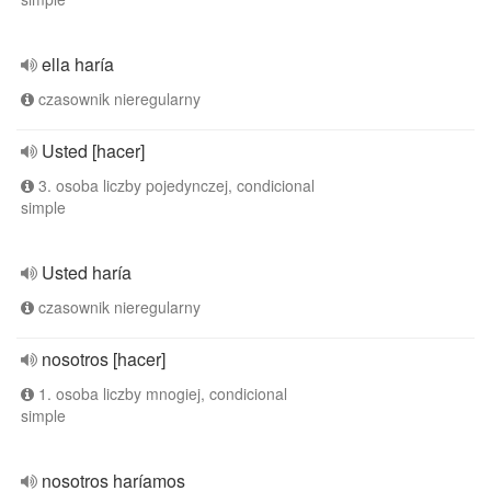
ella haría
czasownik nieregularny
Usted [hacer]
3. osoba liczby pojedynczej, condicional
simple
Usted haría
czasownik nieregularny
nosotros [hacer]
1. osoba liczby mnogiej, condicional
simple
nosotros haríamos