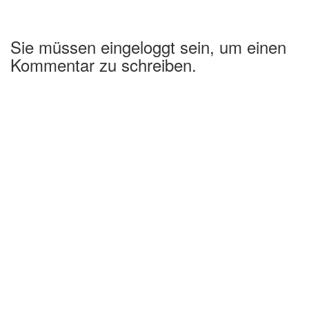
Sie müssen eingeloggt sein, um einen
Kommentar zu schreiben.