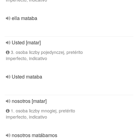
ella mataba
Usted [matar]
3. osoba liczby pojedynczej, pretérito
imperfecto, indicativo
Usted mataba
nosotros [matar]
1. osoba liczby mnogiej, pretérito
imperfecto, indicativo
nosotros matábamos