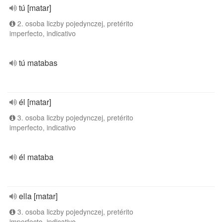
tú [matar]
2. osoba liczby pojedynczej, pretérito
imperfecto, indicativo
tú matabas
él [matar]
3. osoba liczby pojedynczej, pretérito
imperfecto, indicativo
él mataba
ella [matar]
3. osoba liczby pojedynczej, pretérito
imperfecto, indicativo