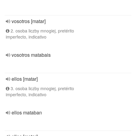
vosotros [matar]
2. osoba liczby mnogiej, pretérito
imperfecto, indicativo
vosotros matabais
ellos [matar]
3. osoba liczby mnogiej, pretérito
imperfecto, indicativo
ellos mataban