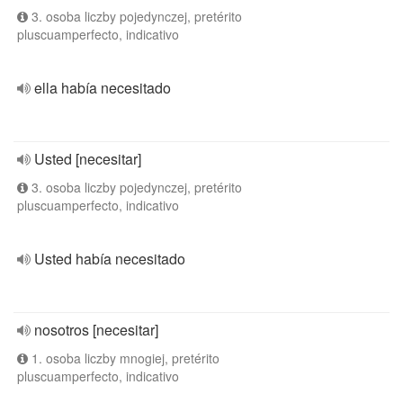
3. osoba liczby pojedynczej, pretérito
pluscuamperfecto, indicativo
ella había necesitado
Usted [necesitar]
3. osoba liczby pojedynczej, pretérito
pluscuamperfecto, indicativo
Usted había necesitado
nosotros [necesitar]
1. osoba liczby mnogiej, pretérito
pluscuamperfecto, indicativo