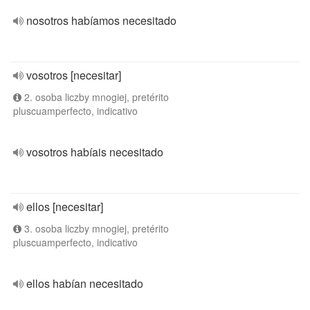
nosotros habíamos necesitado
vosotros [necesitar]
2. osoba liczby mnogiej, pretérito
pluscuamperfecto, indicativo
vosotros habíais necesitado
ellos [necesitar]
3. osoba liczby mnogiej, pretérito
pluscuamperfecto, indicativo
ellos habían necesitado