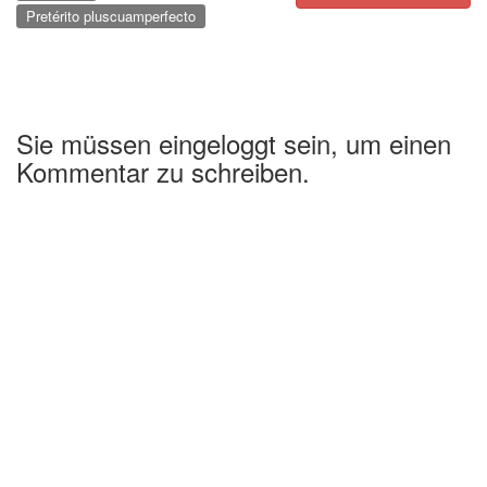
Pretérito pluscuamperfecto
Sie müssen eingeloggt sein, um einen
Kommentar zu schreiben.