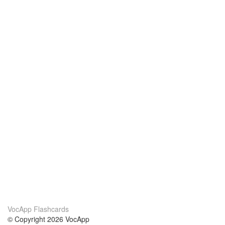
VocApp Flashcards
© Copyright 2026 VocApp