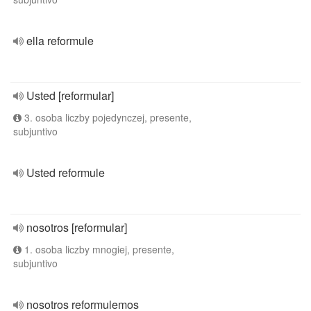
ella reformule
Usted [reformular]
3. osoba liczby pojedynczej, presente,
subjuntivo
Usted reformule
nosotros [reformular]
1. osoba liczby mnogiej, presente,
subjuntivo
nosotros reformulemos