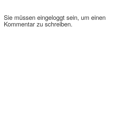
Sie müssen eingeloggt sein, um einen
Kommentar zu schreiben.