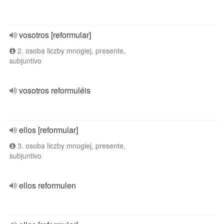
vosotros [reformular]
2. osoba liczby mnogiej, presente,
subjuntivo
vosotros reformuléis
ellos [reformular]
3. osoba liczby mnogiej, presente,
subjuntivo
ellos reformulen