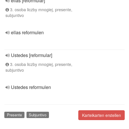
ellas [reformular]
3. osoba liczby mnogiej, presente,
subjuntivo
ellas reformulen
Ustedes [reformular]
3. osoba liczby mnogiej, presente,
subjuntivo
Ustedes reformulen
Presente
Subjuntivo
Karteikarten erstellen