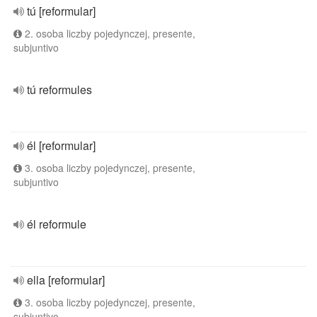
tú [reformular]
2. osoba liczby pojedynczej, presente,
subjuntivo
tú reformules
él [reformular]
3. osoba liczby pojedynczej, presente,
subjuntivo
él reformule
ella [reformular]
3. osoba liczby pojedynczej, presente,
subjuntivo