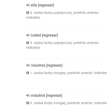
ella [regresar]
3. osoba liczby pojedynczej, pretérito anterior,
indicativo
Usted [regresar]
3. osoba liczby pojedynczej, pretérito anterior,
indicativo
nosotros [regresar]
1. osoba liczby mnogiej, pretérito anterior, indicativ
vosotros [regresar]
2. osoba liczby mnogiej, pretérito anterior, indicativ