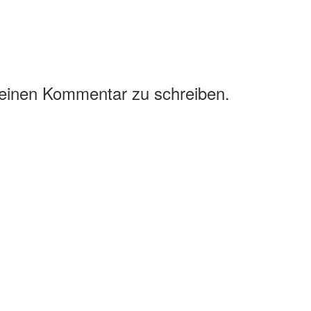
 einen Kommentar zu schreiben.