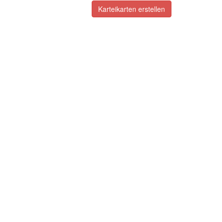
Karteikarten erstellen