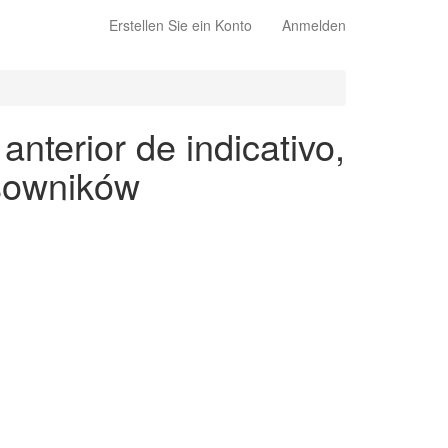
Erstellen Sie ein Konto
Anmelden
nterior de indicativo,
asowników