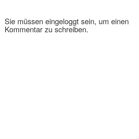
Sie müssen eingeloggt sein, um einen
Kommentar zu schreiben.