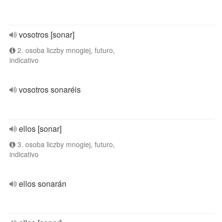
vosotros [sonar]
2. osoba liczby mnogiej, futuro,
indicativo
vosotros sonaréis
ellos [sonar]
3. osoba liczby mnogiej, futuro,
indicativo
ellos sonarán