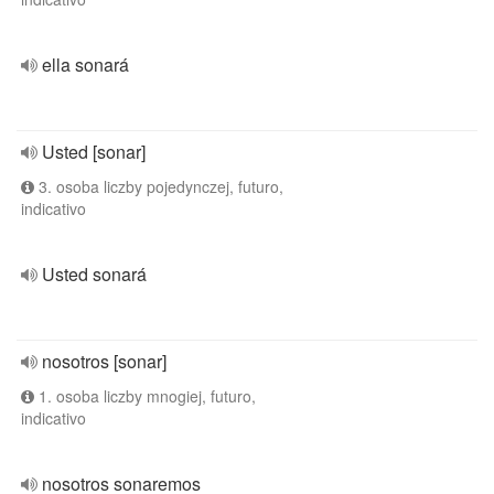
ella sonará
Usted [sonar]
3. osoba liczby pojedynczej, futuro,
indicativo
Usted sonará
nosotros [sonar]
1. osoba liczby mnogiej, futuro,
indicativo
nosotros sonaremos