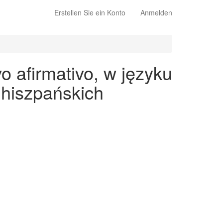
Erstellen Sie ein Konto
Anmelden
 afirmativo, w języku
 hiszpańskich