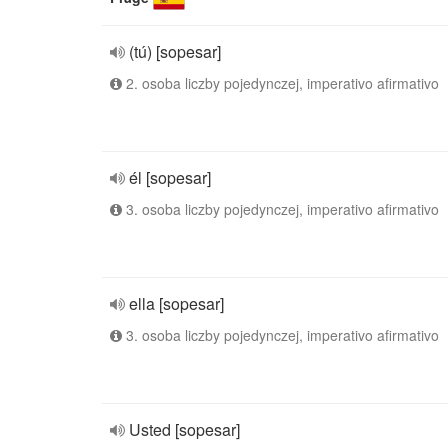
(tú) [sopesar]
2. osoba liczby pojedynczej, imperativo afirmativo
él [sopesar]
3. osoba liczby pojedynczej, imperativo afirmativo
ella [sopesar]
3. osoba liczby pojedynczej, imperativo afirmativo
Usted [sopesar]