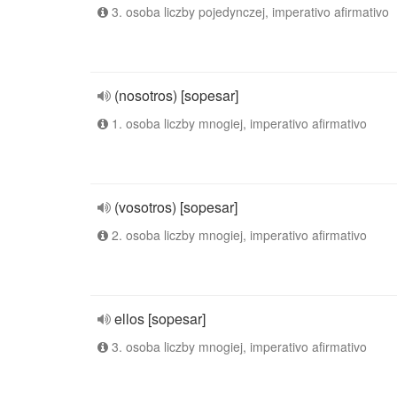
3. osoba liczby pojedynczej, imperativo afirmativo
(nosotros) [sopesar]
1. osoba liczby mnogiej, imperativo afirmativo
(vosotros) [sopesar]
2. osoba liczby mnogiej, imperativo afirmativo
ellos [sopesar]
3. osoba liczby mnogiej, imperativo afirmativo