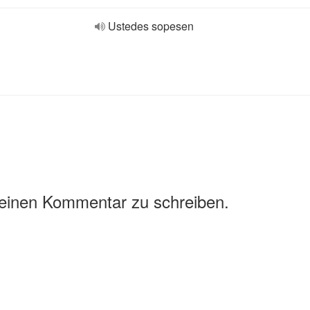
Ustedes sopesen
 einen Kommentar zu schreiben.