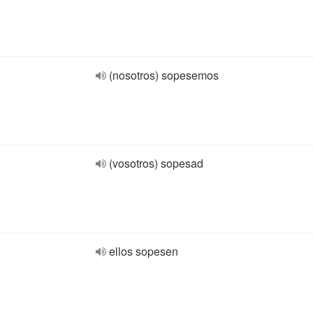
(nosotros) sopesemos
(vosotros) sopesad
ellos sopesen