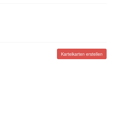
Karteikarten erstellen