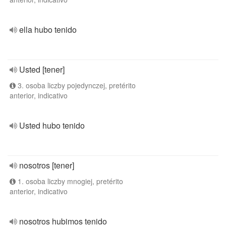
ella hubo tenido
Usted [tener]
3. osoba liczby pojedynczej, pretérito
anterior, indicativo
Usted hubo tenido
nosotros [tener]
1. osoba liczby mnogiej, pretérito
anterior, indicativo
nosotros hubimos tenido