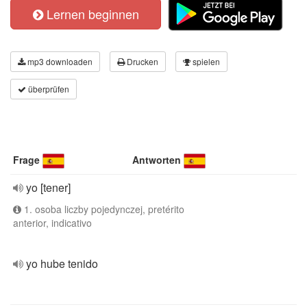
Lernen beginnen
mp3 downloaden
Drucken
spielen
überprüfen
Frage
Antworten
yo [tener]
1. osoba liczby pojedynczej, pretérito
anterior, indicativo
yo hube tenido