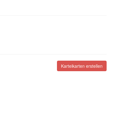
Karteikarten erstellen