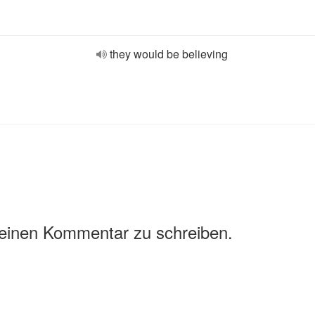
they would be believing
 einen Kommentar zu schreiben.