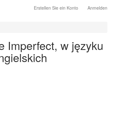
Erstellen Sie ein Konto
Anmelden
e Imperfect, w języku
gielskich