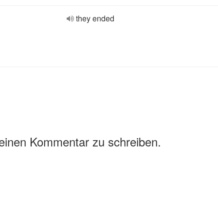
they ended
 einen Kommentar zu schreiben.