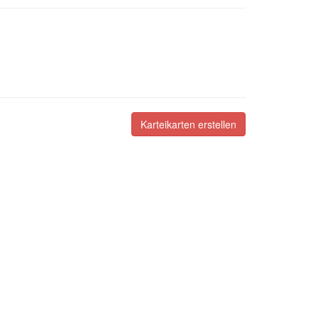
Karteikarten erstellen