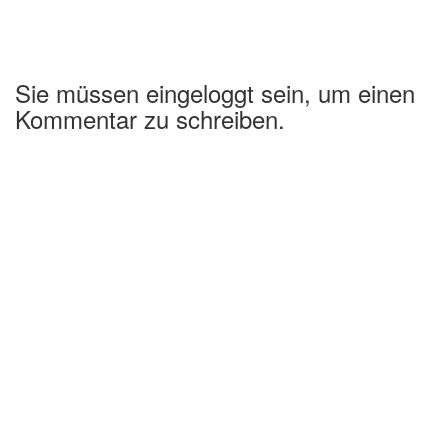
Sie müssen eingeloggt sein, um einen
Kommentar zu schreiben.