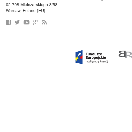
02-798 Mielczarskiego 8/58
Warsaw, Poland (EU)