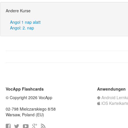
Andere Kurse
Angol 1 nap alatt
Angol: 2. nap
VocApp Flashcards
Anwendungen
© Copyright 2026 VocApp
Android Lernk
iOS Karteikart
02-798 Mielczarskiego 8/58
Warsaw, Poland (EU)