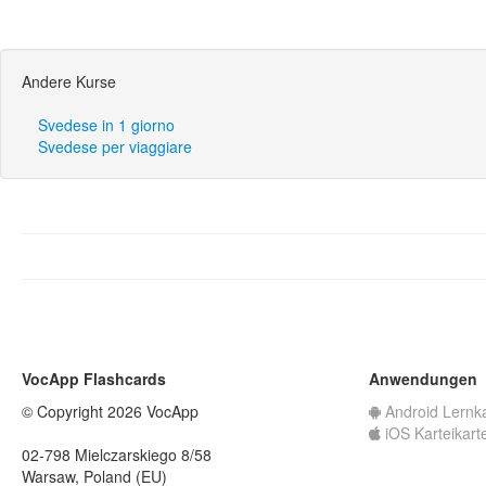
Andere Kurse
Svedese in 1 giorno
Svedese per viaggiare
VocApp Flashcards
Anwendungen
© Copyright 2026 VocApp
Android Lernk
iOS Karteikart
02-798 Mielczarskiego 8/58
Warsaw, Poland (EU)