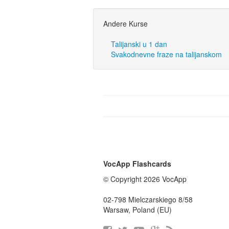
Andere Kurse
Talijanski u 1 dan
Svakodnevne fraze na talijanskom
VocApp Flashcards
© Copyright 2026 VocApp
02-798 Mielczarskiego 8/58
Warsaw, Poland (EU)